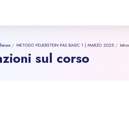
llanea
METODO FEUERSTEIN PAS BASIC 1 | MARZO 2025
Intr
zioni sul corso