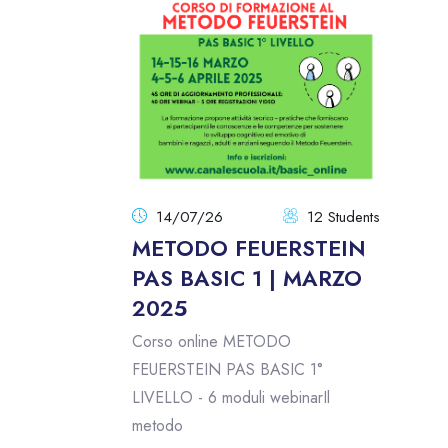
14/07/26
12 Students
METODO FEUERSTEIN
PAS BASIC 1 | MARZO
2025
Corso online METODO
FEUERSTEIN PAS BASIC 1°
LIVELLO - 6 moduli webinarIl
metodo