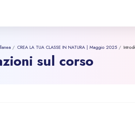
llanea
CREA LA TUA CLASSE IN NATURA | Maggio 2025
Intro
zioni sul corso