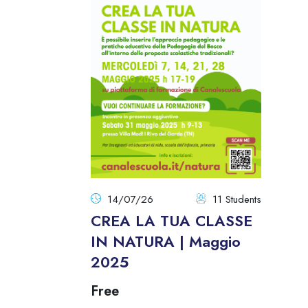
14/07/26
11 Students
CREA LA TUA CLASSE
IN NATURA | Maggio
2025
Free