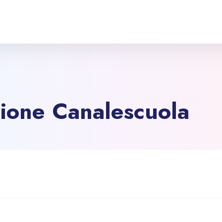
ione Canalescuola