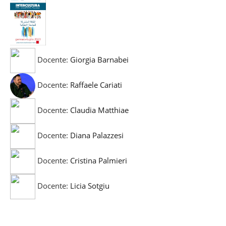
Docente:
Giorgia Barnabei
Docente:
Raffaele Cariati
Docente:
Claudia Matthiae
Docente:
Diana Palazzesi
Docente:
Cristina Palmieri
Docente:
Licia Sotgiu